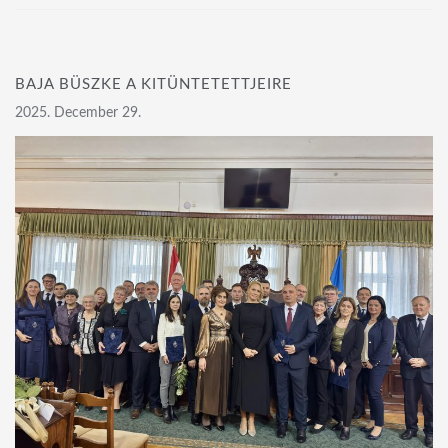
BAJA BÜSZKE A KITÜNTETETTJEIRE
2025. December 29.