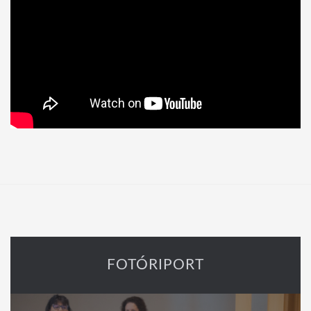
FOTÓRIPORT