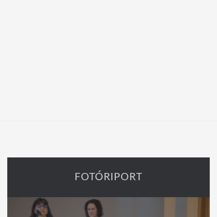
FOTÓRIPORT